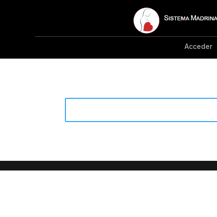
Acceder