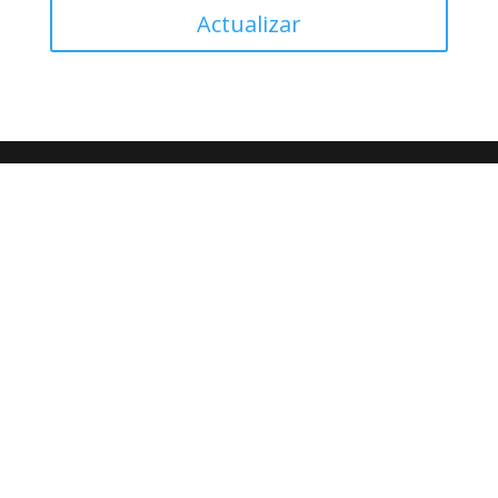
Actualizar