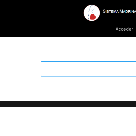
Acceder