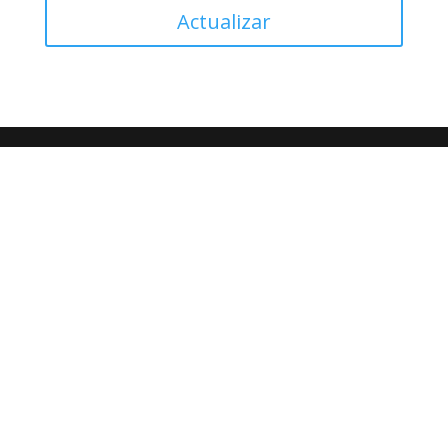
Actualizar