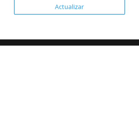
Actualizar