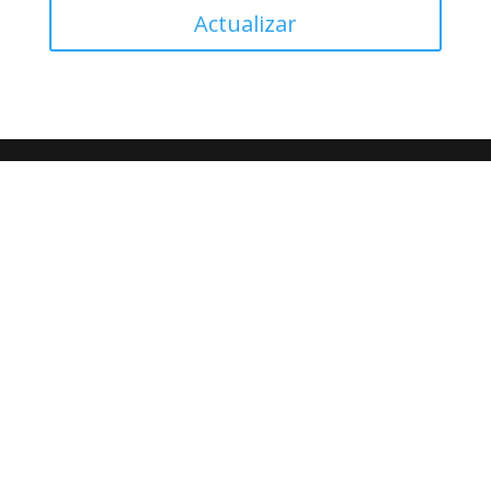
Actualizar