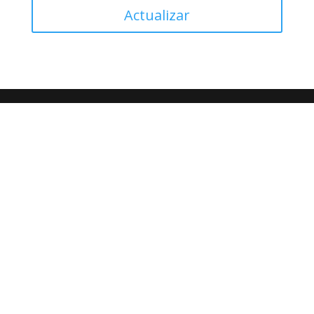
Actualizar