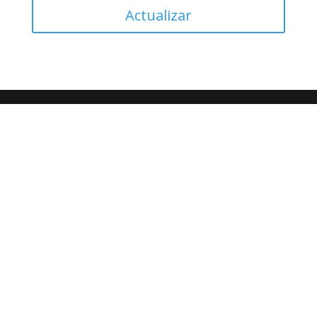
Actualizar