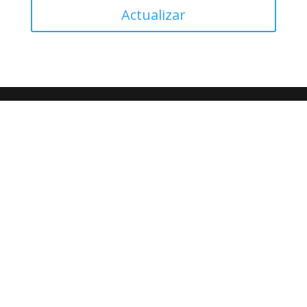
Actualizar