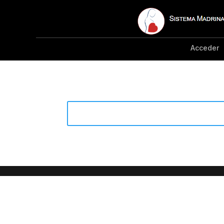
Acceder