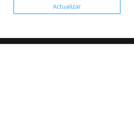
Actualizar