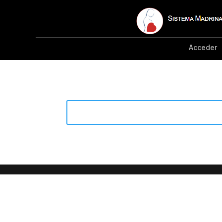
Acceder