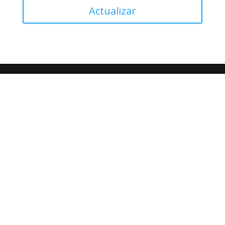
Actualizar