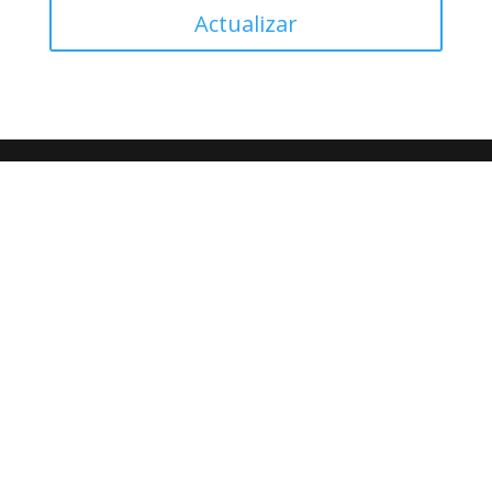
Actualizar