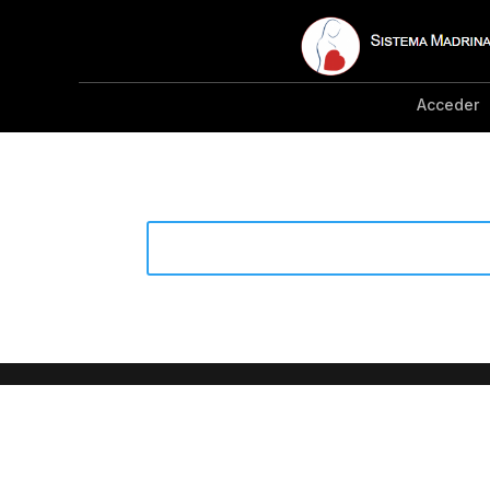
Acceder