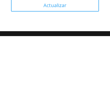
Actualizar