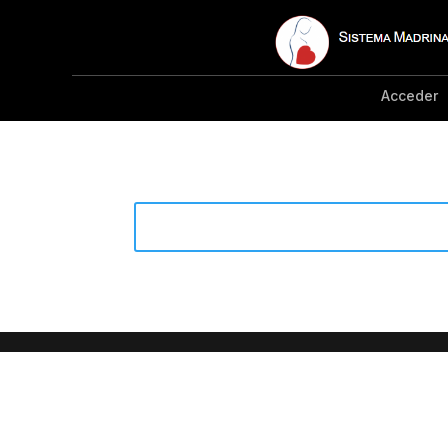
Acceder