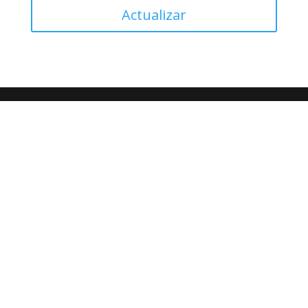
Actualizar