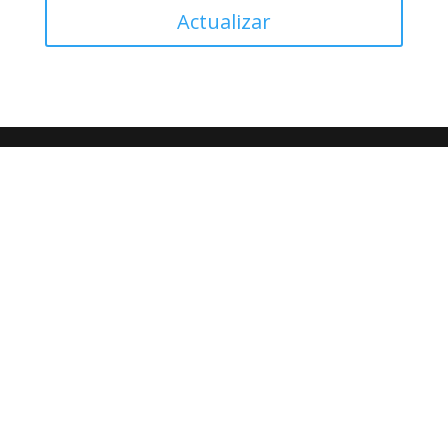
Actualizar