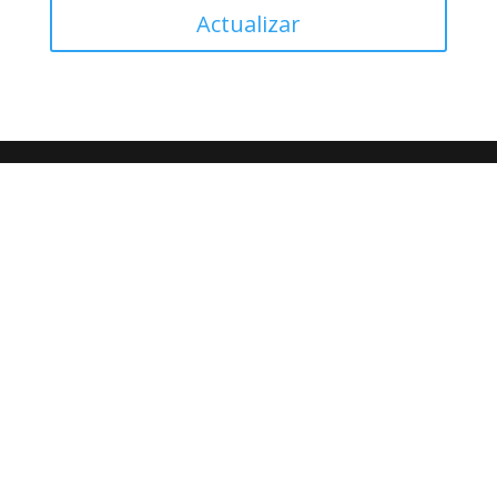
Actualizar