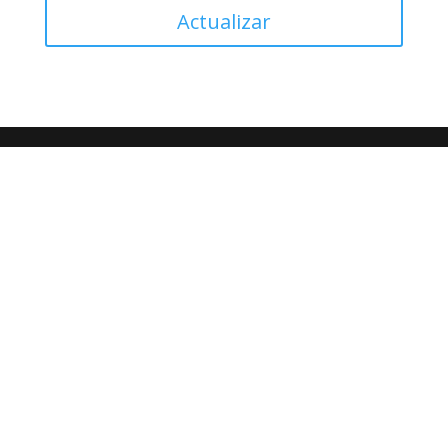
Actualizar