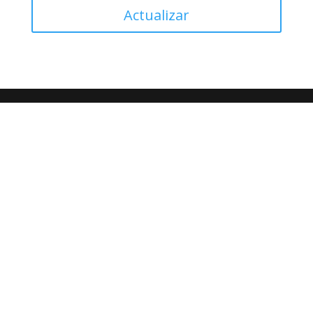
Actualizar