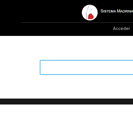
Acceder