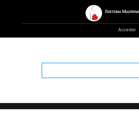
Acceder