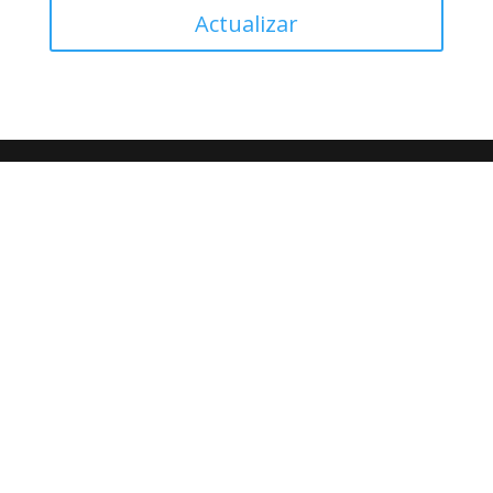
Actualizar