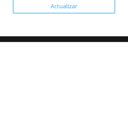
Actualizar