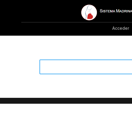
Acceder