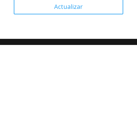
Actualizar