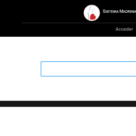
Acceder