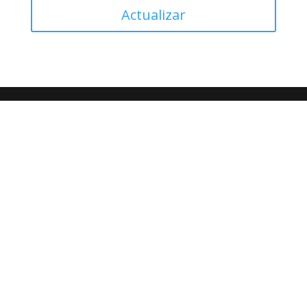
Actualizar