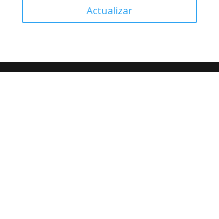
Actualizar