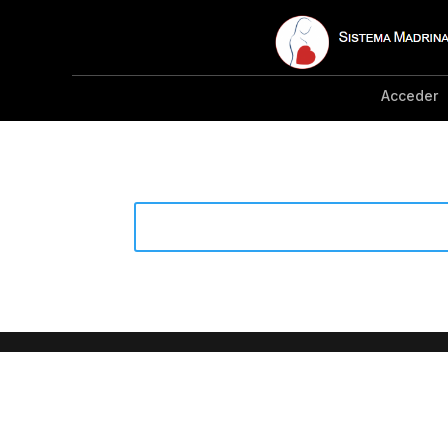
Acceder