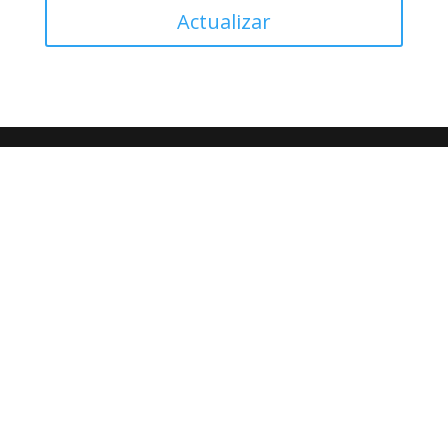
Actualizar