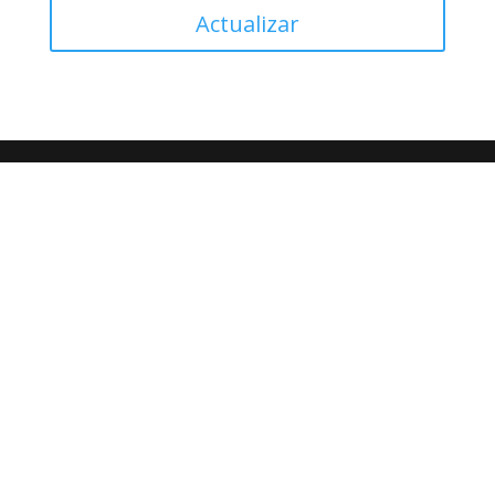
Actualizar