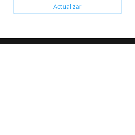
Actualizar