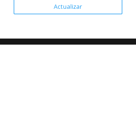
Actualizar