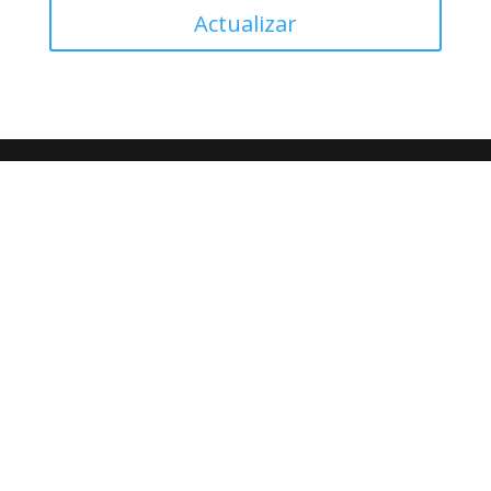
Actualizar