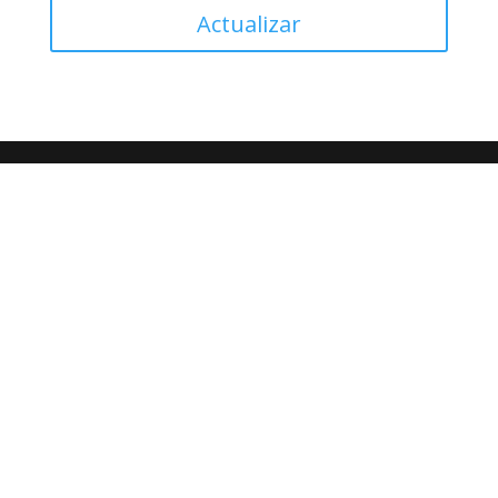
Actualizar