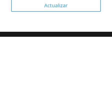
Actualizar