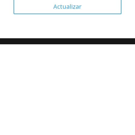
Actualizar