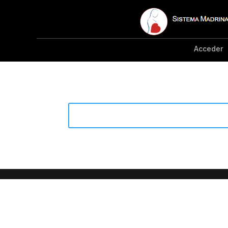
Acceder