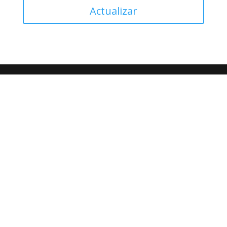
Actualizar