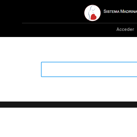
Acceder