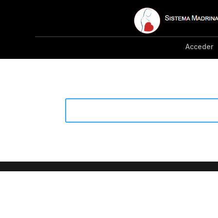
Acceder