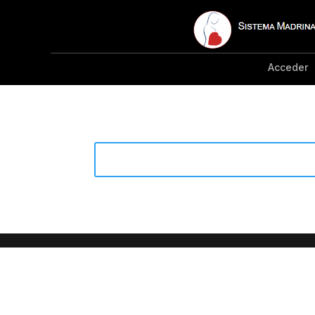
Acceder