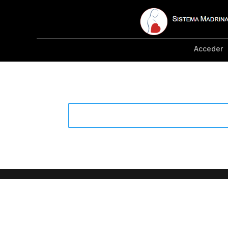
Acceder