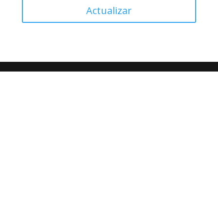
Actualizar