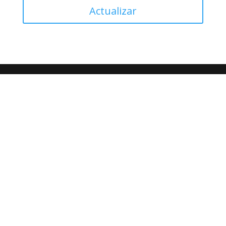
Actualizar