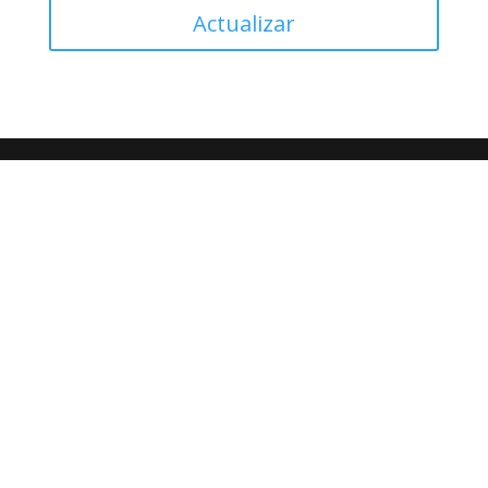
Actualizar