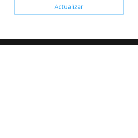
Actualizar